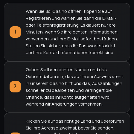
Wenn Sie Sol Casino öffnen, tippen Sie auf
Registrieren und wählen Sie dann die E-Mail-
oder Telefonregistrierung. Es dauert nur drei
Minuten, wenn Sie Ihre echten Informationen
verwenden und Ihre E-Mail sofort bestätigen.
Stellen Sie sicher, dass Ihr Passwort stark ist
und Ihre Kontaktinformationen korrekt sind.
Geben Sie Ihren echten Namen und das
Geburtsdatum ein, das auf Ihrem Ausweis steht.
In unserem Casino hilft uns das, Auszahlungen
schneller zu bearbeiten und verringert die
Chance, dass Ihr Konto aufgehalten wird,
während wir Änderungen vornehmen.
Klicken Sie auf das richtige Land und überprüfen
Sie Ihre Adresse zweimal, bevor Sie senden,