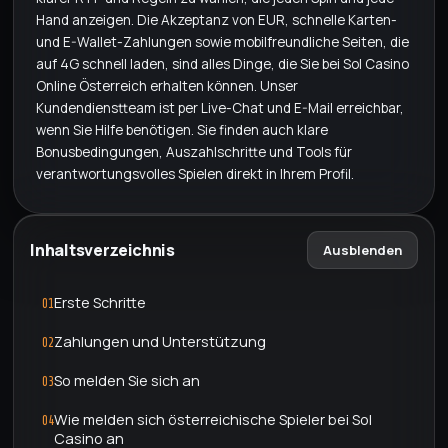
Hand anzeigen. Die Akzeptanz von EUR, schnelle Karten-
und E-Wallet-Zahlungen sowie mobilfreundliche Seiten, die
auf 4G schnell laden, sind alles Dinge, die Sie bei Sol Casino
Online Österreich erhalten können. Unser
Kundendienstteam ist per Live-Chat und E-Mail erreichbar,
wenn Sie Hilfe benötigen. Sie finden auch klare
Bonusbedingungen, Auszahlschritte und Tools für
verantwortungsvolles Spielen direkt in Ihrem Profil.
Inhaltsverzeichnis
Ausblenden
Erste Schritte
01
Zahlungen und Unterstützung
02
So melden Sie sich an
03
Wie melden sich österreichische Spieler bei Sol
04
Casino an