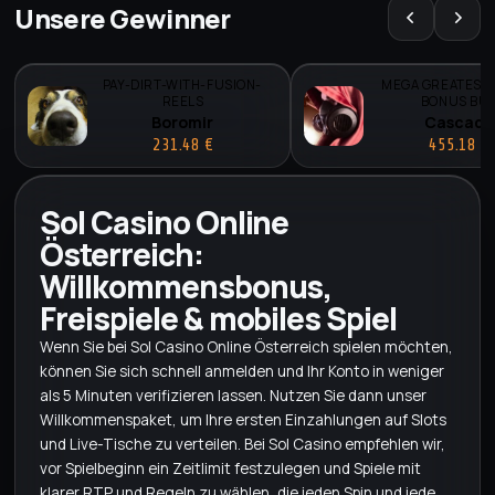
Unsere Gewinner
PAY-DIRT-WITH-FUSION-
MEGA GREATEST
REELS
BONUS BU
Boromir
Cascade
231.48 €
455.18 €
Sol Casino Online
Österreich:
Willkommensbonus,
Freispiele & mobiles Spiel
Wenn Sie bei Sol Casino Online Österreich spielen möchten,
können Sie sich schnell anmelden und Ihr Konto in weniger
als 5 Minuten verifizieren lassen. Nutzen Sie dann unser
Willkommenspaket, um Ihre ersten Einzahlungen auf Slots
und Live-Tische zu verteilen. Bei Sol Casino empfehlen wir,
vor Spielbeginn ein Zeitlimit festzulegen und Spiele mit
klarer RTP und Regeln zu wählen, die jeden Spin und jede