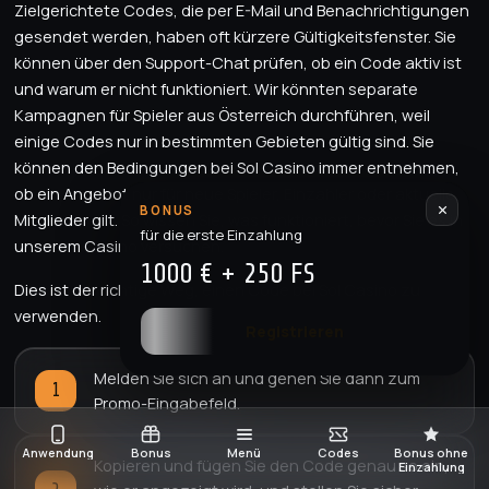
Zielgerichtete Codes, die per E-Mail und Benachrichtigungen
gesendet werden, haben oft kürzere Gültigkeitsfenster. Sie
können über den Support-Chat prüfen, ob ein Code aktiv ist
und warum er nicht funktioniert. Wir könnten separate
Kampagnen für Spieler aus Österreich durchführen, weil
einige Codes nur in bestimmten Gebieten gültig sind. Sie
können den Bedingungen bei Sol Casino immer entnehmen,
ob ein Angebot nur für neue Spieler, Einzahler oder aktuelle
BONUS
Mitglieder gilt. So wissen Sie, was funktioniert, bevor Sie es in
für die erste Einzahlung
unserem Casino versuchen.
1000 € + 250 FS
Dies ist der richtige Weg, einen Code bei Sol Casino zu
verwenden.
Registrieren
Melden Sie sich an und gehen Sie dann zum
Promo-Eingabefeld.
Anwendung
Bonus
Menü
Codes
Bonus ohne
Kopieren und fügen Sie den Code genau so ein,
Einzahlung