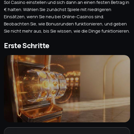
Sol Casino einstellen und sich dann an einen festen Betrag in
€ halten. Wählen Sie zunächst Spiele mit niedrigeren
Einsätzen, wenn Sie neu bei Online-Casinos sind.
Beobachten Sie, wie Bonusrunden funktionieren, und geben
Sie nicht mehr aus, bis Sie wissen, wie die Dinge funktionieren.
Erste Schritte