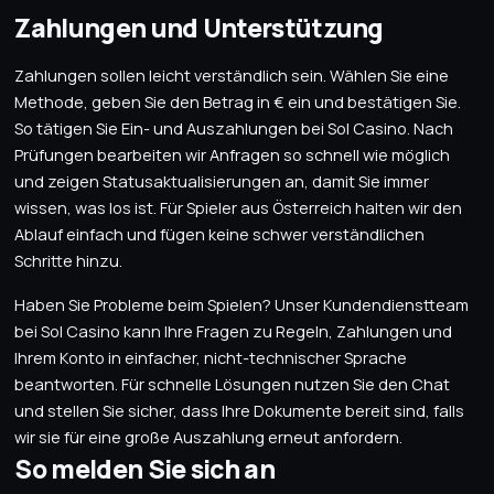
Zahlungen und Unterstützung
Zahlungen sollen leicht verständlich sein. Wählen Sie eine
Methode, geben Sie den Betrag in € ein und bestätigen Sie.
So tätigen Sie Ein- und Auszahlungen bei Sol Casino. Nach
Prüfungen bearbeiten wir Anfragen so schnell wie möglich
und zeigen Statusaktualisierungen an, damit Sie immer
wissen, was los ist. Für Spieler aus Österreich halten wir den
Ablauf einfach und fügen keine schwer verständlichen
Schritte hinzu.
Haben Sie Probleme beim Spielen? Unser Kundendienstteam
bei Sol Casino kann Ihre Fragen zu Regeln, Zahlungen und
Ihrem Konto in einfacher, nicht-technischer Sprache
beantworten. Für schnelle Lösungen nutzen Sie den Chat
und stellen Sie sicher, dass Ihre Dokumente bereit sind, falls
wir sie für eine große Auszahlung erneut anfordern.
So melden Sie sich an