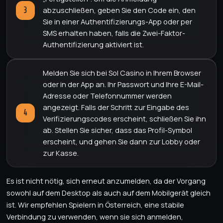
abzuschließen, geben Sie den Code ein, den
Sie in einer Authentifizierungs-App oder per
SMS erhalten haben, falls die Zwei-Faktor-
Authentifizierung aktiviert ist.
Melden Sie sich bei Sol Casino in Ihrem Browser
oder in der App an. Ihr Passwort und Ihre E-Mail-
Adresse oder Telefonnummer werden
angezeigt. Falls der Schritt zur Eingabe des
Verifizierungscodes erscheint, schließen Sie ihn
ab. Stellen Sie sicher, dass das Profil-Symbol
erscheint, und gehen Sie dann zur Lobby oder
zur Kasse.
Es ist nicht nötig, sich erneut anzumelden, da der Vorgang
sowohl auf dem Desktop als auch auf dem Mobilgerät gleich
ist. Wir empfehlen Spielern in Österreich, eine stabile
Verbindung zu verwenden, wenn sie sich anmelden,