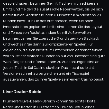
gespielt haben, beginnen Sie mit Tischen mit niedrigeren
Limits und meiden Sie zusätzliche Nebenwetten, bis Sie sich
bereit fühlen. Ändern Sie Ihren € Einsatz für mindestens 20
Runden nicht. Tun Sie das erst danach, wenn Sie noch
innerhalb Ihres geplanten Limits sind. Lernen Sie das Layout
und Tempo von Roulette, indem Sie mit Außenwetten
beginnen. Lernen Sie zuerst die Grundlagen von Blackjack
und wechseln Sie dann zu komplizierteren Spielen. Für
diejenigen, die sich nicht zum Entscheiden gedrängt fühlen
wollen, ist der einfache Rundenablauf von Baccarat eine gute
Wahl. Regeln und Informationen zu Auszahlungen sind an
jedem Tisch in Sol Casino sichtbar. Das macht es leicht,
Versionen schnell zu vergleichen und ein Tischspiel
auszuwählen, das zu Ihrer Spielweise in einem Casino passt.
Live-Dealer-Spiele
In unserem Live-Dealer-Bereich können Sie echte Hosts,
Räder und Karten in HD streamen, um das Gefühl eines