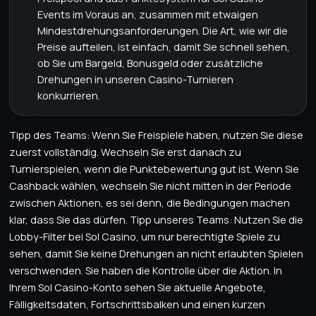
Events im Voraus an, zusammen mit etwaigen
Mindestdrehungsanforderungen. Die Art, wie wir die
Preise aufteilen, ist einfach, damit Sie schnell sehen,
ob Sie um Bargeld, Bonusgeld oder zusätzliche
Drehungen in unseren Casino-Turnieren
konkurrieren.
Tipp des Teams: Wenn Sie Freispiele haben, nutzen Sie diese
zuerst vollständig. Wechseln Sie erst danach zu
Turnierspielen, wenn die Punktebewertung gut ist. Wenn Sie
Cashback wählen, wechseln Sie nicht mitten in der Periode
zwischen Aktionen, es sei denn, die Bedingungen machen
klar, dass Sie das dürfen. Tipp unseres Teams: Nutzen Sie die
Lobby-Filter bei Sol Casino, um nur berechtigte Spiele zu
sehen, damit Sie keine Drehungen an nicht erlaubten Spielen
verschwenden. Sie haben die Kontrolle über die Aktion. In
Ihrem Sol Casino-Konto sehen Sie aktuelle Angebote,
Fälligkeitsdaten, Fortschrittsbalken und einen kurzen